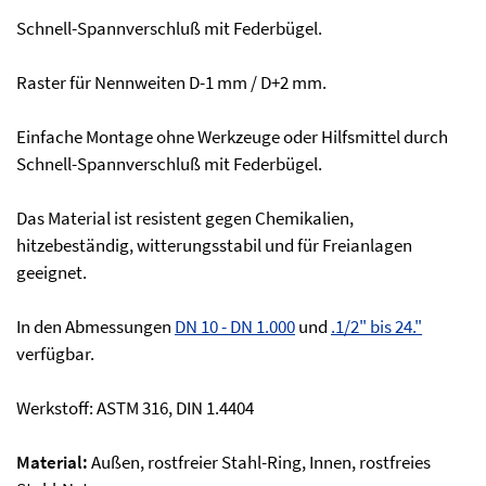
Schnell-Spannverschluß mit Federbügel.
Raster für Nennweiten D-1 mm / D+2 mm.
Einfache Montage ohne Werkzeuge oder Hilfsmittel durch
Schnell-Spannverschluß mit Federbügel.
Das Material ist resistent gegen Chemikalien,
hitzebeständig, witterungsstabil und für Freianlagen
geeignet.
In den Abmessungen
DN 10 - DN 1.000
und
.1/2" bis 24."
verfügbar.
Werkstoff: ASTM 316, DIN 1.4404
Material:
Außen, rostfreier Stahl-Ring, Innen, rostfreies