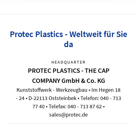
Protec Plastics - Weltweit für Sie
da
HEADQUARTER
PROTEC PLASTICS - THE CAP
COMPANY GmbH & Co. KG
Kunststoffwerk - Werkzeugbau • Im Hegen 18
- 24 • D-22113 Oststeinbek • Telefon: 040 - 713
77 40 • Telefax: 040 - 713 87 62 •
sales@protec.de