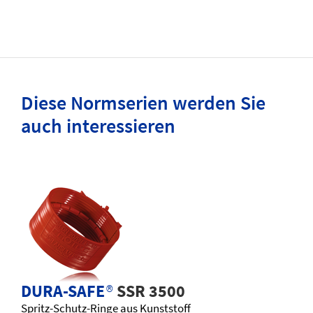
Diese Normserien werden Sie
auch interessieren
DURA-SAFE
®
SSR 3500
Spritz-Schutz-Ringe aus Kunststoff