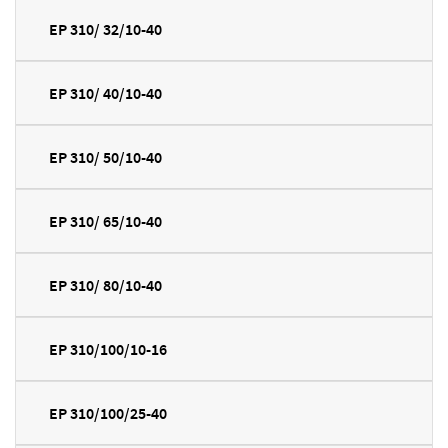
EP 310/ 32/10-40
EP 310/ 40/10-40
EP 310/ 50/10-40
EP 310/ 65/10-40
EP 310/ 80/10-40
EP 310/100/10-16
EP 310/100/25-40