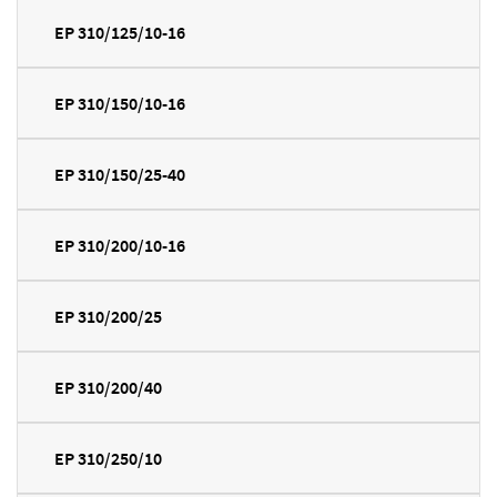
EP 310/125/10-16
EP 310/150/10-16
EP 310/150/25-40
EP 310/200/10-16
EP 310/200/25
EP 310/200/40
EP 310/250/10