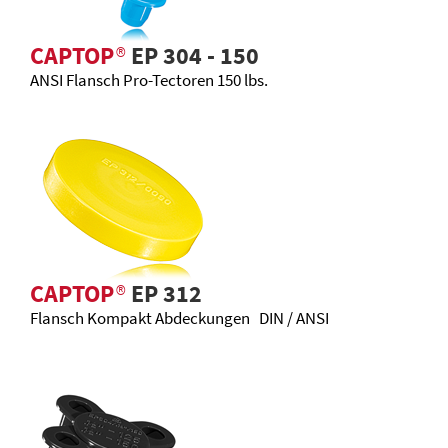
CAPTOP
®
EP 304 - 150
ANSI Flansch Pro-Tectoren 150 lbs.
CAPTOP
®
EP 312
Flansch Kompakt Abdeckungen DIN / ANSI