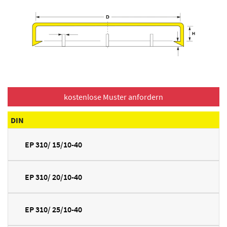
DIN
EP 310/ 15/10-40
EP 310/ 20/10-40
EP 310/ 25/10-40