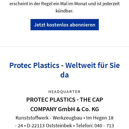
erscheint in der Regel ein Mal im Monat und ist jederzeit
kündbar.
Jetzt kostenlos abonnieren
Protec Plastics - Weltweit für Sie
da
HEADQUARTER
PROTEC PLASTICS - THE CAP
COMPANY GmbH & Co. KG
Kunststoffwerk - Werkzeugbau • Im Hegen 18
- 24 • D-22113 Oststeinbek • Telefon: 040 - 713