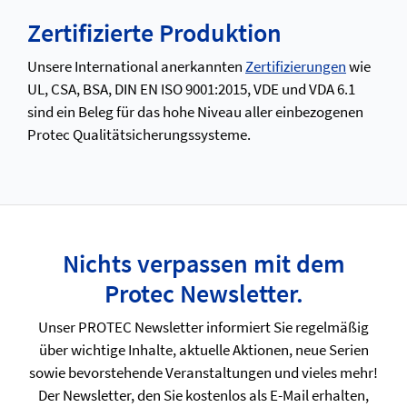
Zertifizierte Produktion
Unsere International anerkannten
Zertifizierungen
wie
UL, CSA, BSA, DIN EN ISO 9001:2015, VDE und VDA 6.1
sind ein Beleg für das hohe Niveau aller einbezogenen
Protec Qualitätsicherungssysteme.
Nichts verpassen mit dem
Protec Newsletter.
Unser PROTEC Newsletter informiert Sie regelmäßig
über wichtige Inhalte, aktuelle Aktionen, neue Serien
sowie bevorstehende Veranstaltungen und vieles mehr!
Der Newsletter, den Sie kostenlos als E-Mail erhalten,