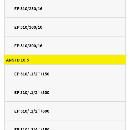
EP 310/250/16
EP 310/300/10
EP 310/300/16
ANSI B 16.5
EP 310/ .1/2" /150
EP 310/ .1/2" /300
EP 310/ .1/2" /600
EP 310/ .3/4" /150