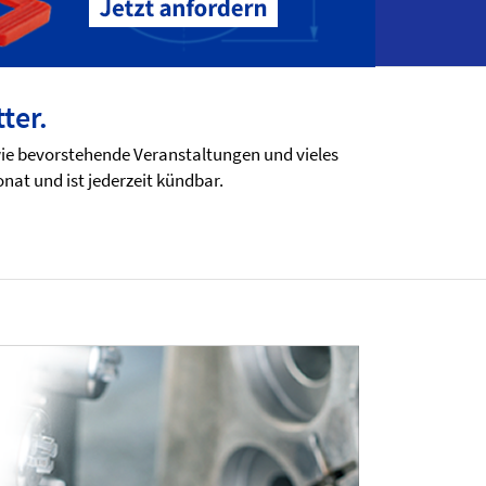
ter.
wie bevorstehende Veranstaltungen und vieles
onat und ist jederzeit kündbar.