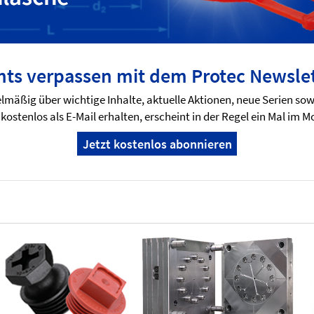
hts verpassen mit dem Protec Newslet
lmäßig über wichtige Inhalte, aktuelle Aktionen, neue Serien so
kostenlos als E-Mail erhalten, erscheint in der Regel ein Mal im M
Jetzt kostenlos abonnieren