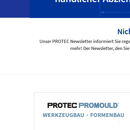
Nic
Unser PROTEC Newsletter informiert Sie rege
mehr! Der Newsletter, den Sie 