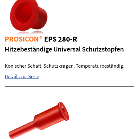
PROSICON
®
EPS 280-R
Hitzebeständige Universal Schutzstopfen
Konischer Schaft. Schutzkragen. Temperaturbeständig.
Details zur Serie