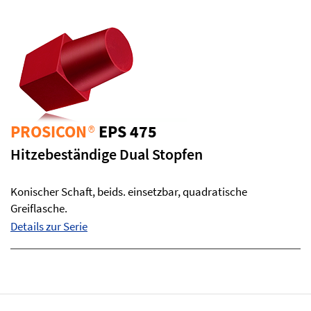
PROSICON
®
EPS 475
Hitzebeständige Dual Stopfen
Konischer Schaft, beids. einsetzbar, quadratische
Greiflasche.
Details zur Serie