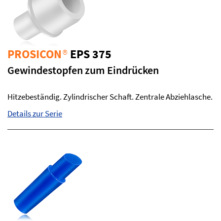
PROSICON
®
EPS 375
Gewindestopfen zum Eindrücken
Hitzebeständig. Zylindrischer Schaft. Zentrale Abziehlasche.
Details zur Serie