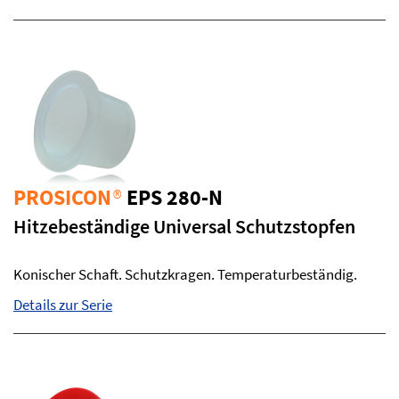
PROSICON
®
EPS 280-N
Hitzebeständige Universal Schutzstopfen
Konischer Schaft. Schutzkragen. Temperaturbeständig.
Details zur Serie