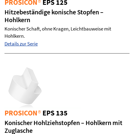
PROSICON
®
EPS 125
Hitzebeständige konische Stopfen –
Hohlkern
Konischer Schaft, ohne Kragen, Leichtbauweise mit
Hohlkern.
Details zur Serie
PROSICON
®
EPS 135
Konischer Hohlziehstopfen – Hohlkern mit
Zuglasche