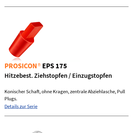
PROSICON
®
EPS 175
Hitzebest. Ziehstopfen / Einzugstopfen
Konischer Schaft, ohne Kragen, zentrale Abziehlasche, Pull
Plugs.
Details zur Serie