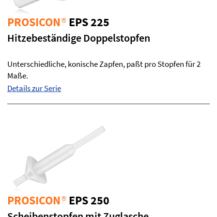
PROSICON
®
EPS 225
Hitzebeständige Doppelstopfen
Unterschiedliche, konische Zapfen, paßt pro Stopfen für 2
Maße.
Details zur Serie
PROSICON
®
EPS 250
Scheibenstopfen mit Zuglasche