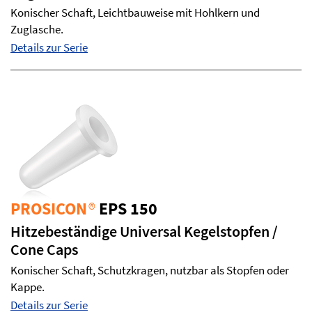
Konischer Schaft, Leichtbauweise mit Hohlkern und
Zuglasche.
Details zur Serie
PROSICON
®
EPS 150
Hitzebeständige Universal Kegelstopfen /
Cone Caps
Konischer Schaft, Schutzkragen, nutzbar als Stopfen oder
Kappe.
Details zur Serie