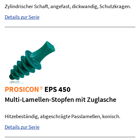
Zylindrischer Schaft, angefast, dickwandig, Schutzkragen.
Details zur Serie
PROSICON
®
EPS 450
Multi-Lamellen-Stopfen mit Zuglasche
Hitzebeständig, abgeschrägte Passlamellen, konisch.
Details zur Serie