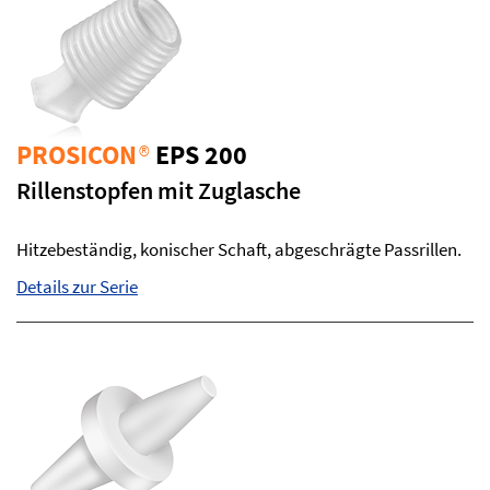
PROSICON
®
EPS 200
Rillenstopfen mit Zuglasche
Hitzebeständig, konischer Schaft, abgeschrägte Passrillen.
Details zur Serie