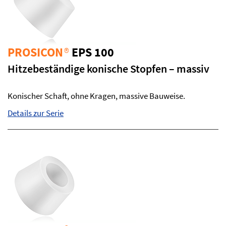
PROSICON
®
EPS 100
Hitzebeständige konische Stopfen – massiv
Konischer Schaft, ohne Kragen, massive Bauweise.
Details zur Serie