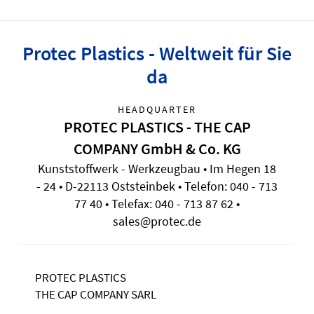
Protec Plastics - Weltweit für Sie
da
HEADQUARTER
PROTEC PLASTICS - THE CAP
COMPANY GmbH & Co. KG
Kunststoffwerk - Werkzeugbau • Im Hegen 18
- 24 • D-22113 Oststeinbek • Telefon: 040 - 713
77 40 • Telefax: 040 - 713 87 62 •
sales@protec.de
PROTEC PLASTICS
THE CAP COMPANY SARL