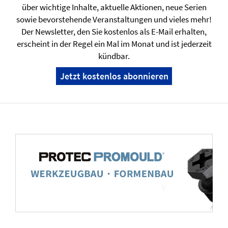
über wichtige Inhalte, aktuelle Aktionen, neue Serien
sowie bevorstehende Veranstaltungen und vieles mehr!
Der Newsletter, den Sie kostenlos als E-Mail erhalten,
erscheint in der Regel ein Mal im Monat und ist jederzeit
kündbar.
Jetzt kostenlos abonnieren