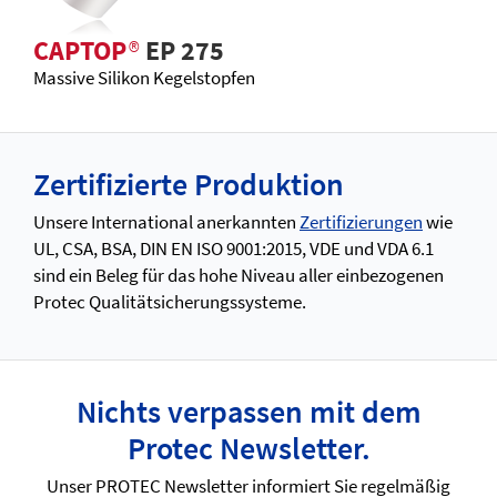
CAPTOP
®
EP 275
Massive Silikon Kegelstopfen
Zertifizierte Produktion
Unsere International anerkannten
Zertifizierungen
wie
UL, CSA, BSA, DIN EN ISO 9001:2015, VDE und VDA 6.1
sind ein Beleg für das hohe Niveau aller einbezogenen
Protec Qualitätsicherungssysteme.
Nichts verpassen mit dem
Protec Newsletter.
Unser PROTEC Newsletter informiert Sie regelmäßig