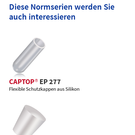
Diese Normserien werden Sie
auch interessieren
CAPTOP
®
EP 277
Flexible Schutzkappen aus Silikon