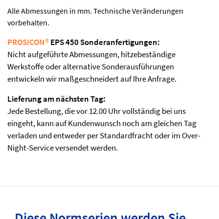
Alle Abmessungen in mm. Technische Veränderungen
vorbehalten.
PROSICON
®
EPS 450 Sonderanfertigungen:
Nicht aufgeführte Abmessungen, hitzebeständige
Werkstoffe oder alternative Sonderausführungen
entwickeln wir maßgeschneidert auf Ihre Anfrage.
Lieferung am nächsten Tag:
Jede Bestellung, die vor 12.00 Uhr vollständig bei uns
eingeht, kann auf Kundenwunsch noch am gleichen Tag
verladen und entweder per Standardfracht oder im Over-
Night-Service versendet werden.
Diese Normserien werden Sie