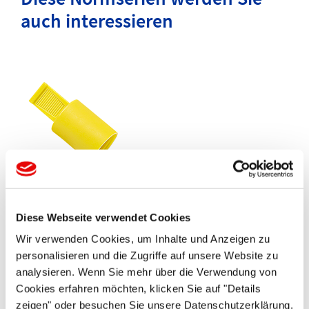
auch interessieren
CAPTOP
®
EP 210
Griffkappen mit innenliegender Dichtlippe
Diese Webseite verwendet Cookies
Wir verwenden Cookies, um Inhalte und Anzeigen zu
personalisieren und die Zugriffe auf unsere Website zu
analysieren. Wenn Sie mehr über die Verwendung von
Cookies erfahren möchten, klicken Sie auf "Details
zeigen" oder besuchen Sie unsere Datenschutzerklärung.