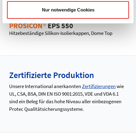
Nur notwendige Cookies
PROSICON
®
EPS 550
Hitzebeständige Silikon-Isolierkappen, Dome Top
Zertifizierte Produktion
Unsere International anerkannten
Zertifizierungen
wie
UL, CSA, BSA, DIN EN ISO 9001:2015, VDE und VDA 6.1
sind ein Beleg für das hohe Niveau aller einbezogenen
Protec Qualitätsicherungssysteme.