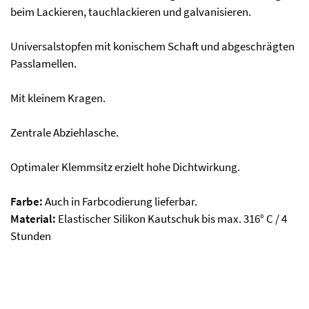
beim Lackieren, tauchlackieren und galvanisieren.
Universalstopfen mit konischem Schaft und abgeschrägten
Passlamellen.
Mit kleinem Kragen.
Zentrale Abziehlasche.
Optimaler Klemmsitz erzielt hohe Dichtwirkung.
Farbe:
Auch in Farbcodierung lieferbar.
Material:
Elastischer Silikon Kautschuk bis max. 316° C / 4
Stunden