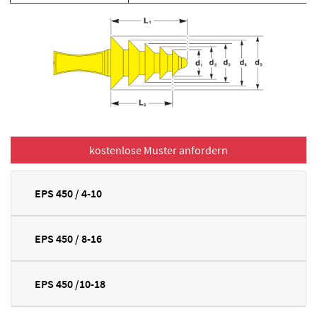
EPS 450 / 4-10
EPS 450 / 8-16
EPS 450 /10-18