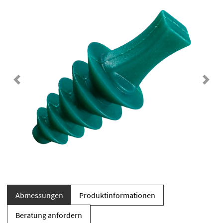
Previous
Next
Abmessungen
Produktinformationen
Beratung anfordern