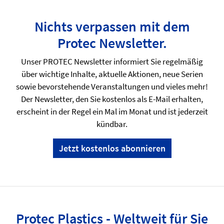
Nichts verpassen mit dem
Protec Newsletter.
Unser PROTEC Newsletter informiert Sie regelmäßig
über wichtige Inhalte, aktuelle Aktionen, neue Serien
sowie bevorstehende Veranstaltungen und vieles mehr!
Der Newsletter, den Sie kostenlos als E-Mail erhalten,
erscheint in der Regel ein Mal im Monat und ist jederzeit
kündbar.
Jetzt kostenlos abonnieren
Protec Plastics - Weltweit für Sie