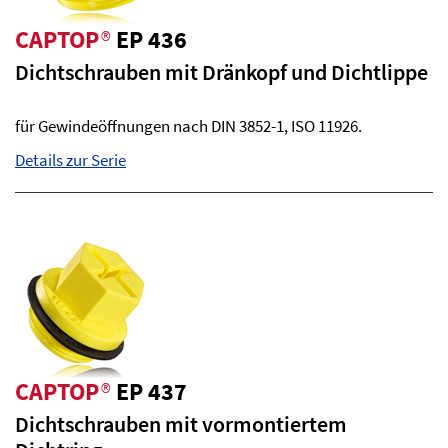
CAPTOP
®
EP 436
Dichtschrauben mit Dränkopf und Dichtlippe
für Gewindeöffnungen nach DIN 3852-1, ISO 11926.
Details zur Serie
CAPTOP
®
EP 437
Dichtschrauben mit vormontiertem