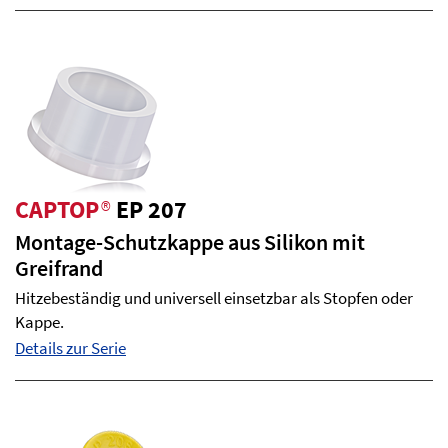
CAPTOP
®
EP 207
Montage-Schutzkappe aus Silikon mit
Greifrand
Hitzebeständig und universell einsetzbar als Stopfen oder
Kappe.
Details zur Serie