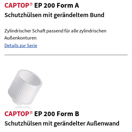
CAPTOP
®
EP 200 Form A
Schutzhülsen mit gerändeltem Bund
Zylindrischer Schaft passend für alle zylindrischen
Außenkonturen
Details zur Serie
CAPTOP
®
EP 200 Form B
Schutzhülsen mit gerändelter Außenwand