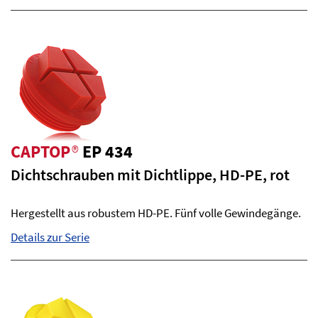
CAPTOP
®
EP 434
Dichtschrauben mit Dichtlippe, HD-PE, rot
Hergestellt aus robustem HD-PE. Fünf volle Gewindegänge.
Details zur Serie