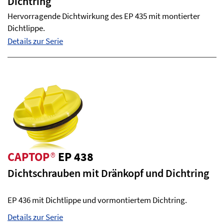
Dichtring
Hervorragende Dichtwirkung des EP 435 mit montierter
Dichtlippe.
Details zur Serie
CAPTOP
®
EP 438
Dichtschrauben mit Dränkopf und Dichtring
EP 436 mit Dichtlippe und vormontiertem Dichtring.
Details zur Serie