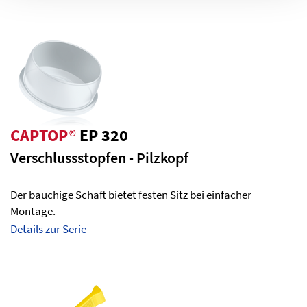
CAPTOP
®
EP 320
Verschlussstopfen - Pilzkopf
Der bauchige Schaft bietet festen Sitz bei einfacher
Montage.
Details zur Serie