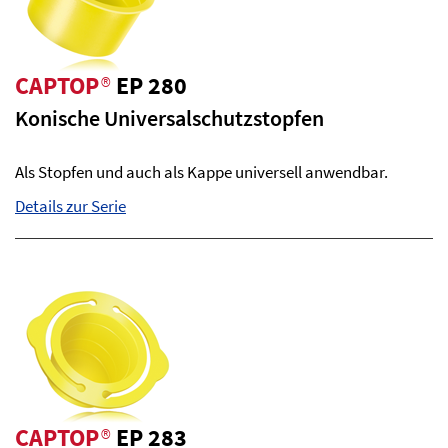
CAPTOP
®
EP 280
Konische Universalschutzstopfen
Als Stopfen und auch als Kappe universell anwendbar.
Details zur Serie
CAPTOP
®
EP 283