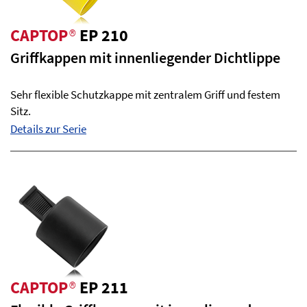
CAPTOP
®
EP 210
Griffkappen mit innenliegender Dichtlippe
Sehr flexible Schutzkappe mit zentralem Griff und festem
Sitz.
Details zur Serie
CAPTOP
®
EP 211