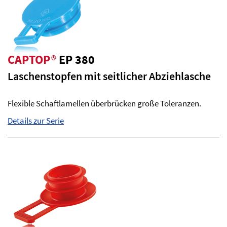
CAPTOP
®
EP 380
Laschenstopfen mit seitlicher Abziehlasche
Flexible Schaftlamellen überbrücken große Toleranzen.
Details zur Serie