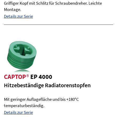
Griffiger Kopf mit Schlitz für Schraubendreher. Leichte
Montage.
Details zur Serie
CAPTOP
®
EP 4000
Hitzebeständige Radiatorenstopfen
Mit geringer Auflagefläche und bis +180°C
temperaturbeständig.
Details zur Serie