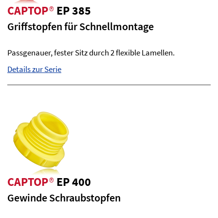
CAPTOP
®
EP 385
Griffstopfen für Schnellmontage
Passgenauer, fester Sitz durch 2 flexible Lamellen.
Details zur Serie
CAPTOP
®
EP 400
Gewinde Schraubstopfen