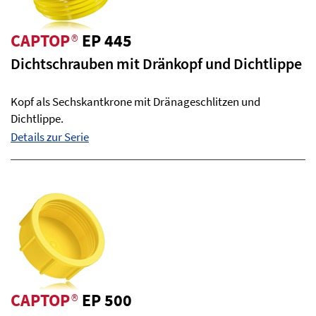
CAPTOP
®
EP 445
Dichtschrauben mit Dränkopf und Dichtlippe
Kopf als Sechskantkrone mit Dränageschlitzen und
Dichtlippe.
Details zur Serie
CAPTOP
®
EP 500