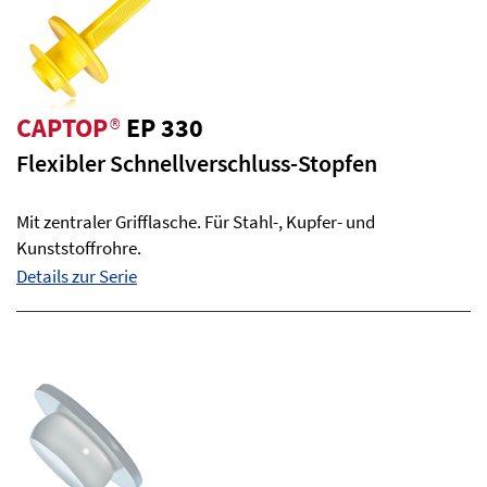
CAPTOP
®
EP 330
Flexibler Schnellverschluss-Stopfen
Mit zentraler Grifflasche. Für Stahl-, Kupfer- und
Kunststoffrohre.
Details zur Serie