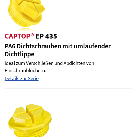
CAPTOP
®
EP 435
PA6 Dichtschrauben mit umlaufender
Dichtlippe
Ideal zum Verschließen und Abdichten von
Einschraublöchern.
Details zur Serie