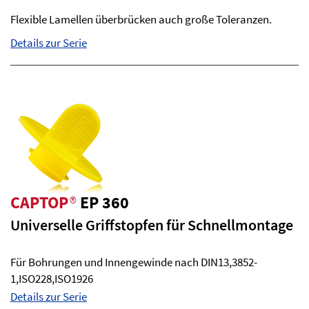
Flexible Lamellen überbrücken auch große Toleranzen.
Details zur Serie
CAPTOP
®
EP 360
Universelle Griffstopfen für Schnellmontage
Für Bohrungen und Innengewinde nach DIN13,3852-
1,ISO228,ISO1926
Details zur Serie