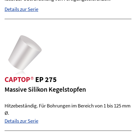
Details zur Serie
CAPTOP
®
EP 275
Massive Silikon Kegelstopfen
Hitzebeständig. Für Bohrungen im Bereich von 1 bis 125 mm
Ø.
Details zur Serie