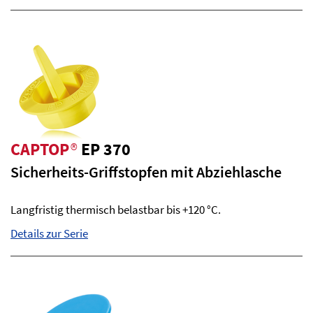
CAPTOP
®
EP 370
Sicherheits-Griffstopfen mit Abziehlasche
Langfristig thermisch belastbar bis +120 °C.
Details zur Serie