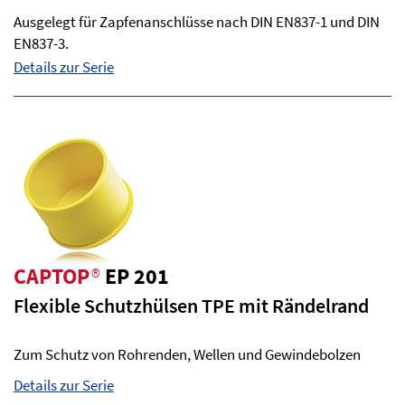
Ausgelegt für Zapfenanschlüsse nach DIN EN837-1 und DIN
EN837-3.
Details zur Serie
CAPTOP
®
EP 201
Flexible Schutzhülsen TPE mit Rändelrand
Zum Schutz von Rohrenden, Wellen und Gewindebolzen
Details zur Serie