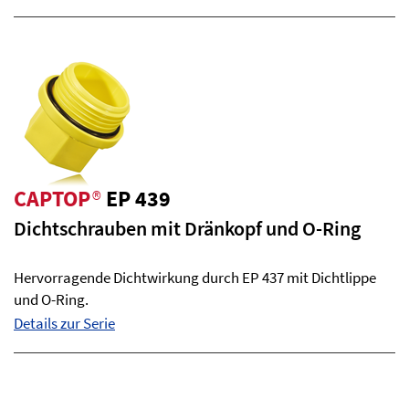
CAPTOP
®
EP 439
Dichtschrauben mit Dränkopf und O-Ring
Hervorragende Dichtwirkung durch EP 437 mit Dichtlippe
und O-Ring.
Details zur Serie