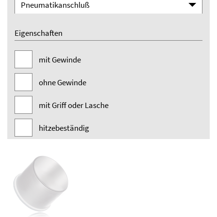
Pneumatikanschluß
Eigenschaften
mit Gewinde
ohne Gewinde
mit Griff oder Lasche
hitzebeständig