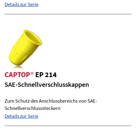
Details zur Serie
CAPTOP
®
EP 214
SAE-Schnellverschlusskappen
Zum Schutz des Anschlussbereichs von SAE-
Schnellverschlusssteckern
Details zur Serie