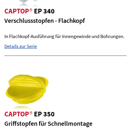
CAPTOP
®
EP 340
Verschlussstopfen - Flachkopf
In Flachkopf-Ausführung für Innengewinde und Bohrungen.
Details zur Serie
CAPTOP
®
EP 350
Griffstopfen für Schnellmontage