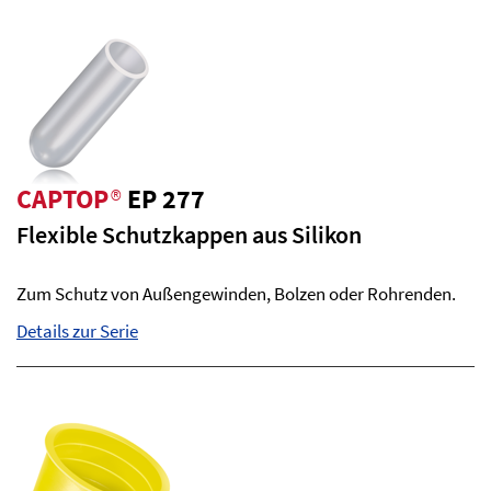
CAPTOP
®
EP 277
Flexible Schutzkappen aus Silikon
Zum Schutz von Außengewinden, Bolzen oder Rohrenden.
Details zur Serie