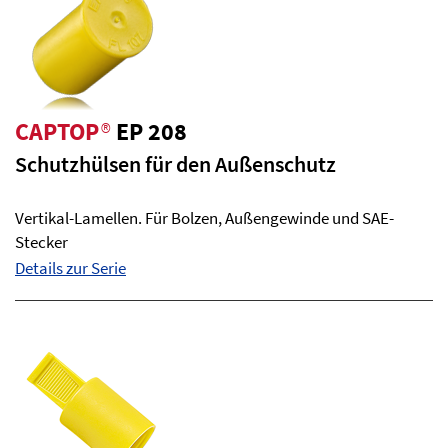
CAPTOP
®
EP 208
Schutzhülsen für den Außenschutz
Vertikal-Lamellen. Für Bolzen, Außengewinde und SAE-
Stecker
Details zur Serie