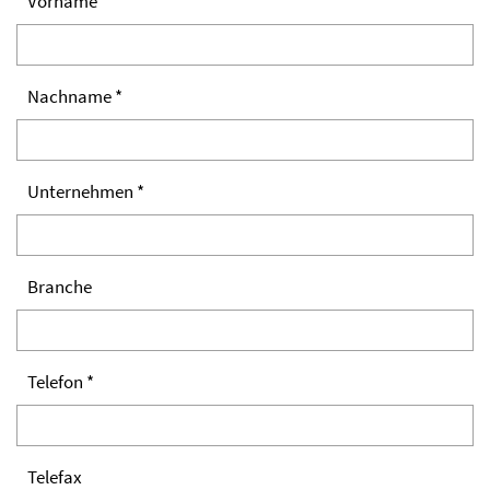
Vorname *
Nachname *
Unternehmen *
Branche
Telefon *
Telefax