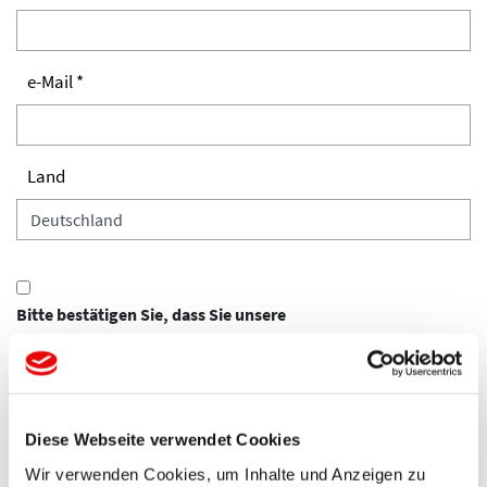
e-Mail *
Land
Bitte bestätigen Sie, dass Sie unsere
Datenschutzbestimmungen akzeptieren *
Diese Webseite verwendet Cookies
Wir verwenden Cookies, um Inhalte und Anzeigen zu