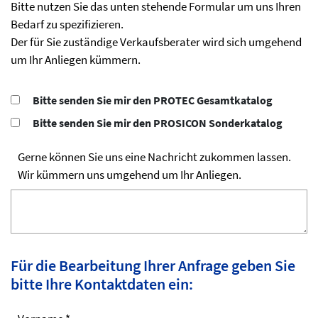
Bitte nutzen Sie das unten stehende Formular um uns Ihren
Bedarf zu spezifizieren.
Der für Sie zuständige Verkaufsberater wird sich umgehend
um Ihr Anliegen kümmern.
Bitte senden Sie mir den PROTEC Gesamtkatalog
Bitte senden Sie mir den PROSICON Sonderkatalog
Gerne können Sie uns eine Nachricht zukommen lassen.
Wir kümmern uns umgehend um Ihr Anliegen.
Für die Bearbeitung Ihrer Anfrage geben Sie
bitte Ihre Kontaktdaten ein: