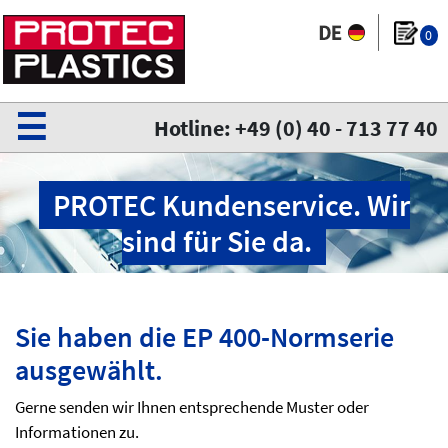
0
☰
Hotline: +49 (0) 40 - 713 77 40
PROTEC Kundenservice. Wir
sind für Sie da.
Sie haben die EP 400-Normserie
ausgewählt.
Gerne senden wir Ihnen entsprechende Muster oder
Informationen zu.