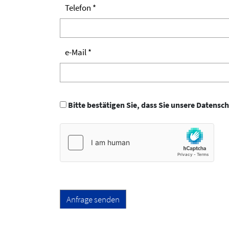
Telefon *
e-Mail *
Bitte bestätigen Sie, dass Sie unsere Daten