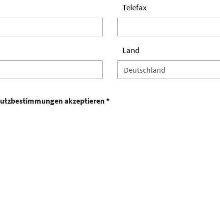
Telefax
Land
schutzbestimmungen akzeptieren *