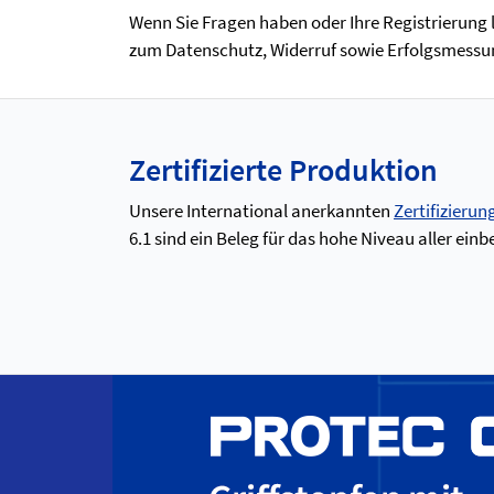
Wenn Sie Fragen haben oder Ihre Registrierung
zum Datenschutz, Widerruf sowie Erfolgsmessun
Zertifizierte Produktion
Unsere International anerkannten
Zertifizierun
6.1 sind ein Beleg für das hohe Niveau aller e