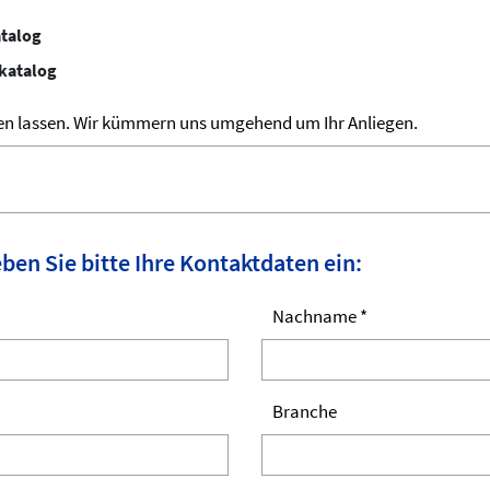
atalog
katalog
en lassen. Wir kümmern uns umgehend um Ihr Anliegen.
ben Sie bitte Ihre Kontaktdaten ein:
Nachname *
Branche