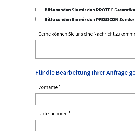
Bitte senden Sie mir den PROTEC Gesamtk
Bitte senden Sie mir den PROSICON Sonder
Gerne können Sie uns eine Nachricht zukomm
Für die Bearbeitung Ihrer Anfrage ge
Vorname *
Unternehmen *