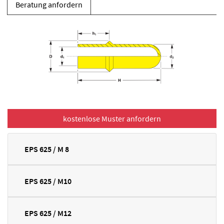
Beratung anfordern
EPS 625 / M 8
EPS 625 / M10
EPS 625 / M12