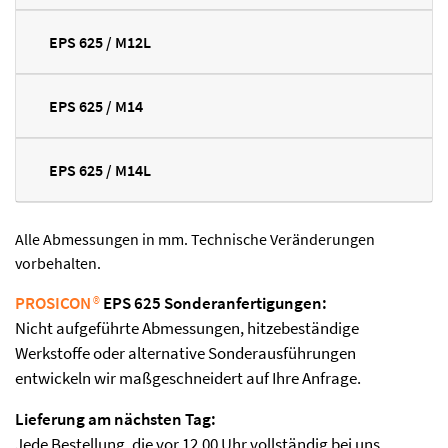
EPS 625 / M12L
EPS 625 / M14
EPS 625 / M14L
Alle Abmessungen in mm. Technische Veränderungen
vorbehalten.
PROSICON
®
EPS 625 Sonderanfertigungen:
Nicht aufgeführte Abmessungen, hitzebeständige
Werkstoffe oder alternative Sonderausführungen
entwickeln wir maßgeschneidert auf Ihre Anfrage.
Lieferung am nächsten Tag:
Jede Bestellung, die vor 12.00 Uhr vollständig bei uns