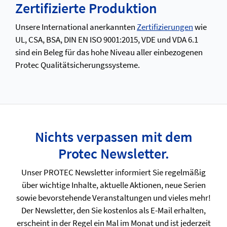
Zertifizierte Produktion
Unsere International anerkannten
Zertifizierungen
wie
UL, CSA, BSA, DIN EN ISO 9001:2015, VDE und VDA 6.1
sind ein Beleg für das hohe Niveau aller einbezogenen
Protec Qualitätsicherungssysteme.
Nichts verpassen mit dem
Protec Newsletter.
Unser PROTEC Newsletter informiert Sie regelmäßig
über wichtige Inhalte, aktuelle Aktionen, neue Serien
sowie bevorstehende Veranstaltungen und vieles mehr!
Der Newsletter, den Sie kostenlos als E-Mail erhalten,
erscheint in der Regel ein Mal im Monat und ist jederzeit