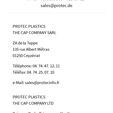
sales@protec.de
PROTEC PLASTICS
THE CAP COMPANY SARL
ZA de la Teppe
135 rue Albert Métras
01250 Ceyzériat
Téléphone: 04. 74. 47. 12. 11
Téléfax: 04. 74. 25. 07. 10
e-Mail: sales@protecinfo.fr
PROTEC PLASTICS
THE CAP COMPANY LTD