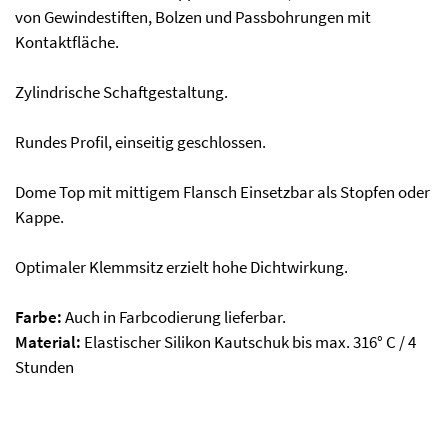
von Gewindestiften, Bolzen und Passbohrungen mit
Kontaktfläche.
Zylindrische Schaftgestaltung.
Rundes Profil, einseitig geschlossen.
Dome Top mit mittigem Flansch Einsetzbar als Stopfen oder
Kappe.
Optimaler Klemmsitz erzielt hohe Dichtwirkung.
Farbe:
Auch in Farbcodierung lieferbar.
Material:
Elastischer Silikon Kautschuk bis max. 316° C / 4
Stunden