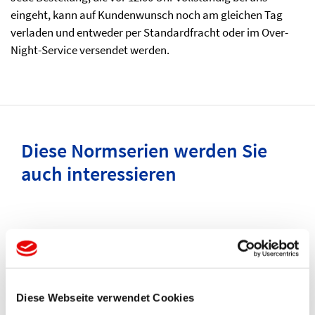
eingeht, kann auf Kundenwunsch noch am gleichen Tag
verladen und entweder per Standardfracht oder im Over-
Night-Service versendet werden.
Diese Normserien werden Sie
auch interessieren
Diese Webseite verwendet Cookies