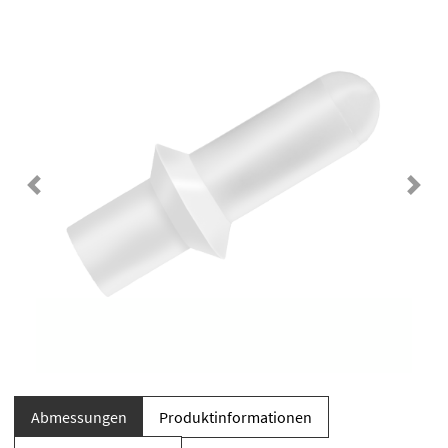
Previous
Next
Abmessungen
Produktinformationen